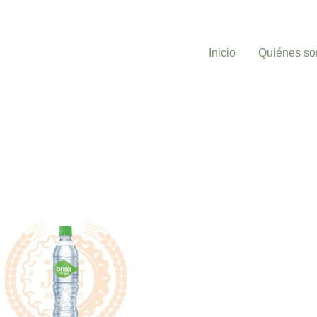
Inicio
Quiénes s