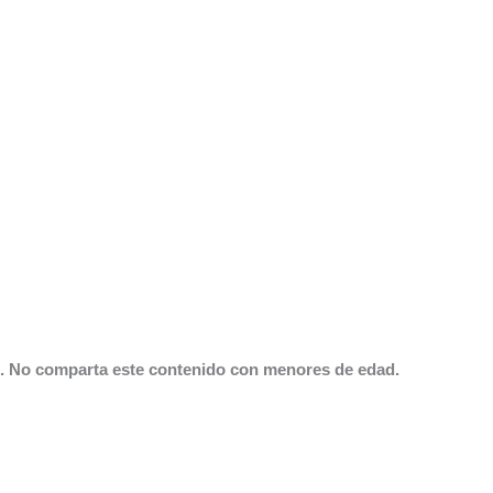
ud. No comparta este contenido con menores de edad.