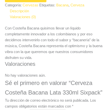
Categoría:
Cervezas
Etiquetas:
Bacana
,
Cerveza
Descripción
Valoraciones (0)
Con Costeña Bacana quisimos llevar un líquido
completamente innovador a los colombianos y por eso
decidimos intervenirlo con todo el sabor y “bacanería” de la
música, Costeña Bacana representa el optimismo y la buena
vibra con la que queremos que nuestros consumidores
disfruten su vida.
Valoraciones
No hay valoraciones aún.
Sé el primero en valorar “Cerveza
Costeña Bacana Lata 330ml Sixpack”
Tu dirección de correo electrónico no será publicada.
Los
campos obligatorios están marcados con
*