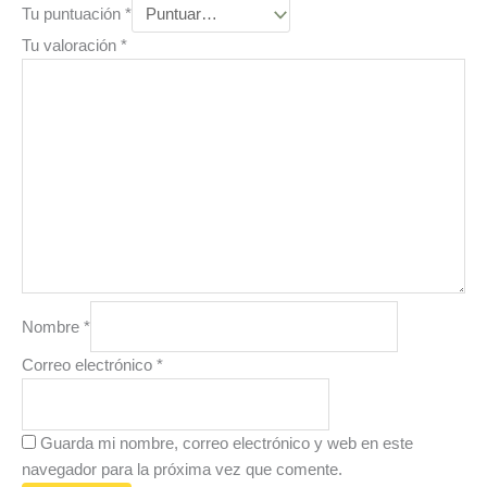
Tu puntuación
*
Tu valoración
*
Nombre
*
Correo electrónico
*
Guarda mi nombre, correo electrónico y web en este
navegador para la próxima vez que comente.