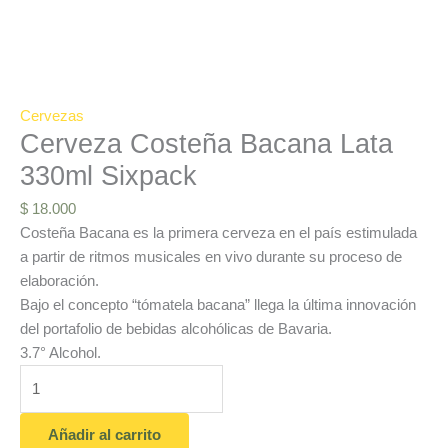
Cervezas
Cerveza Costeña Bacana Lata
330ml Sixpack
$
18.000
Costeña Bacana es la primera cerveza en el país estimulada
a partir de ritmos musicales en vivo durante su proceso de
elaboración.
Bajo el concepto “tómatela bacana” llega la última innovación
del portafolio de bebidas alcohólicas de Bavaria.
3.7° Alcohol.
Añadir al carrito