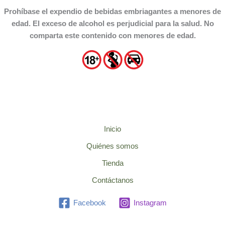
Prohíbase el expendio de bebidas embriagantes a menores de
edad. El exceso de alcohol es perjudicial para la salud. No
comparta este contenido con menores de edad.
Inicio
Quiénes somos
Tienda
Contáctanos
Facebook
Instagram