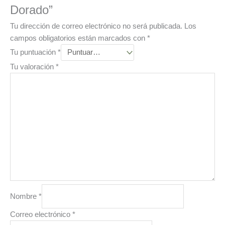
Dorado”
Tu dirección de correo electrónico no será publicada.
Los
campos obligatorios están marcados con
*
Tu puntuación
*
Tu valoración
*
Nombre
*
Correo electrónico
*